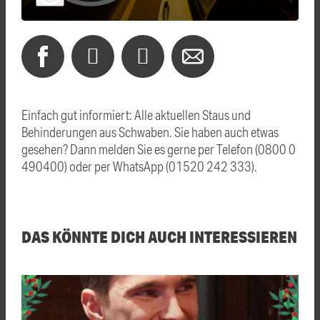
Einfach gut informiert: Alle aktuellen Staus und
Behinderungen aus Schwaben. Sie haben auch etwas
gesehen? Dann melden Sie es gerne per Telefon (0800 0
490400) oder per WhatsApp (01520 242 333).
DAS KÖNNTE DICH AUCH INTERESSIEREN