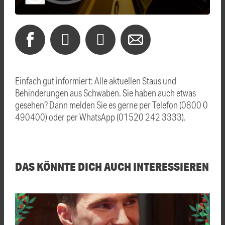
Einfach gut informiert: Alle aktuellen Staus und
Behinderungen aus Schwaben. Sie haben auch etwas
gesehen? Dann melden Sie es gerne per Telefon (0800 0
490400) oder per WhatsApp (01520 242 3333).
DAS KÖNNTE DICH AUCH INTERESSIEREN