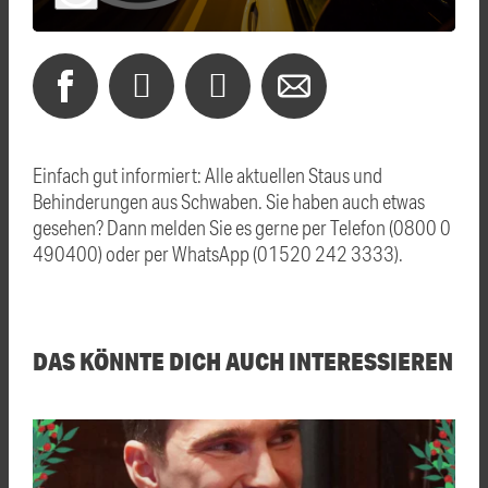
Einfach gut informiert: Alle aktuellen Staus und
Behinderungen aus Schwaben. Sie haben auch etwas
gesehen? Dann melden Sie es gerne per Telefon (0800 0
490400) oder per WhatsApp (01520 242 3333).
DAS KÖNNTE DICH AUCH INTERESSIEREN