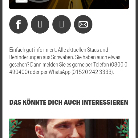
Einfach gut informiert: Alle aktuellen Staus und
Behinderungen aus Schwaben. Sie haben auch etwas
gesehen? Dann melden Sie es gerne per Telefon (0800 0
490400) oder per WhatsApp (01520 242 3333).
DAS KÖNNTE DICH AUCH INTERESSIEREN