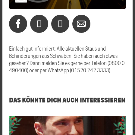
Einfach gut informiert: Alle aktuellen Staus und
Behinderungen aus Schwaben. Sie haben auch etwas
gesehen? Dann melden Sie es gerne per Telefon (0800 0
490400) oder per WhatsApp (01520 242 3333).
DAS KÖNNTE DICH AUCH INTERESSIEREN