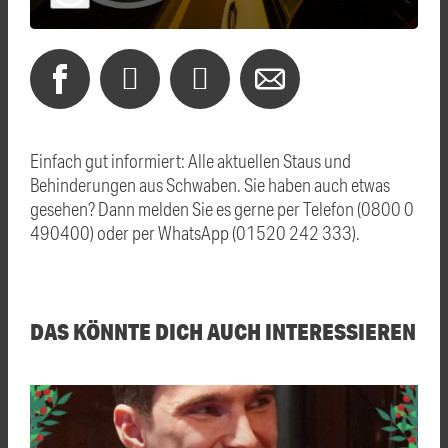
Einfach gut informiert: Alle aktuellen Staus und
Behinderungen aus Schwaben. Sie haben auch etwas
gesehen? Dann melden Sie es gerne per Telefon (0800 0
490400) oder per WhatsApp (01520 242 333).
DAS KÖNNTE DICH AUCH INTERESSIEREN