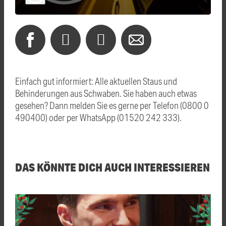
Einfach gut informiert: Alle aktuellen Staus und
Behinderungen aus Schwaben. Sie haben auch etwas
gesehen? Dann melden Sie es gerne per Telefon (0800 0
490400) oder per WhatsApp (01520 242 333).
DAS KÖNNTE DICH AUCH INTERESSIEREN