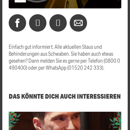
Einfach gut informiert: Alle aktuellen Staus und
Behinderungen aus Schwaben. Sie haben auch etwas
gesehen? Dann melden Sie es gerne per Telefon (0800 0
490400) oder per WhatsApp (01520 242 333).
DAS KÖNNTE DICH AUCH INTERESSIEREN