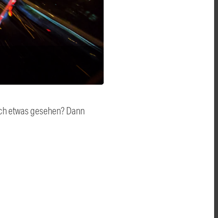
auch etwas gesehen? Dann