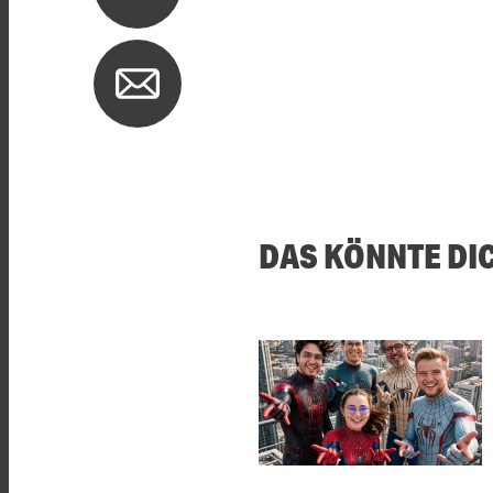
DAS KÖNNTE DI