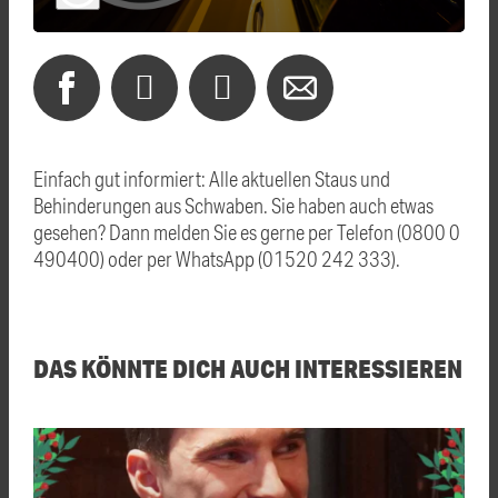
Einfach gut informiert: Alle aktuellen Staus und
Behinderungen aus Schwaben. Sie haben auch etwas
gesehen? Dann melden Sie es gerne per Telefon (0800 0
490400) oder per WhatsApp (01520 242 333).
DAS KÖNNTE DICH AUCH INTERESSIEREN