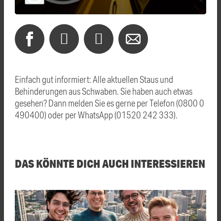
Einfach gut informiert: Alle aktuellen Staus und
Behinderungen aus Schwaben. Sie haben auch etwas
gesehen? Dann melden Sie es gerne per Telefon (0800 0
490400) oder per WhatsApp (01520 242 333).
DAS KÖNNTE DICH AUCH INTERESSIEREN