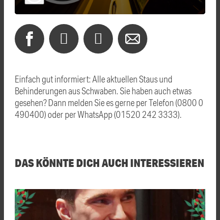
Einfach gut informiert: Alle aktuellen Staus und
Behinderungen aus Schwaben. Sie haben auch etwas
gesehen? Dann melden Sie es gerne per Telefon (0800 0
490400) oder per WhatsApp (01520 242 3333).
DAS KÖNNTE DICH AUCH INTERESSIEREN