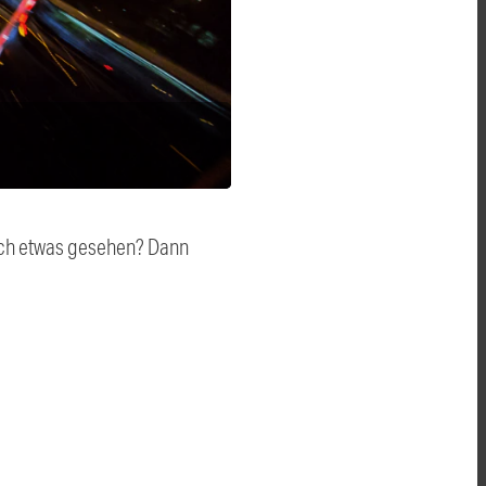
auch etwas gesehen? Dann