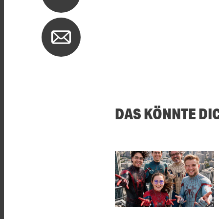
DAS KÖNNTE DI