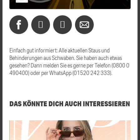
Einfach gut informiert: Alle aktuellen Staus und
Behinderungen aus Schwaben. Sie haben auch etwas
gesehen? Dann melden Sie es gerne per Telefon (0800 0
490400) oder per WhatsApp (01520 242 333).
DAS KÖNNTE DICH AUCH INTERESSIEREN