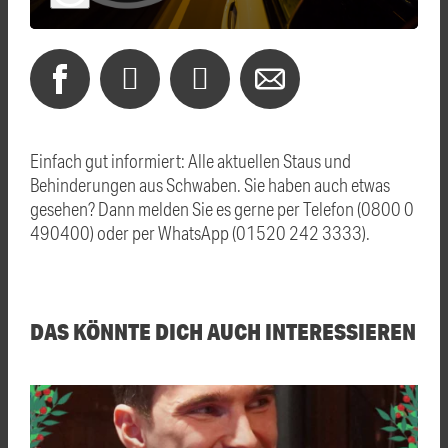
Einfach gut informiert: Alle aktuellen Staus und
Behinderungen aus Schwaben. Sie haben auch etwas
gesehen? Dann melden Sie es gerne per Telefon (0800 0
490400) oder per WhatsApp (01520 242 3333).
DAS KÖNNTE DICH AUCH INTERESSIEREN