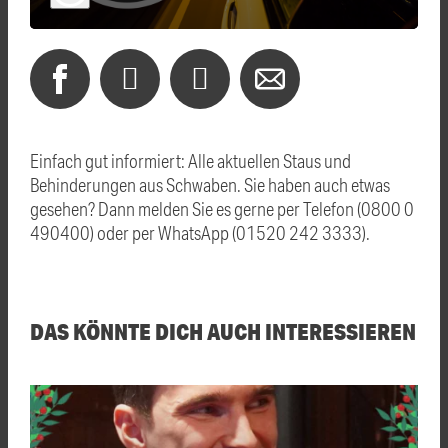
Einfach gut informiert: Alle aktuellen Staus und
Behinderungen aus Schwaben. Sie haben auch etwas
gesehen? Dann melden Sie es gerne per Telefon (0800 0
490400) oder per WhatsApp (01520 242 3333).
DAS KÖNNTE DICH AUCH INTERESSIEREN