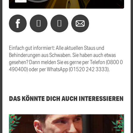
Einfach gut informiert: Alle aktuellen Staus und
Behinderungen aus Schwaben. Sie haben auch etwas
gesehen? Dann melden Sie es gerne per Telefon (0800 0
490400) oder per WhatsApp (01520 242 3333).
DAS KÖNNTE DICH AUCH INTERESSIEREN