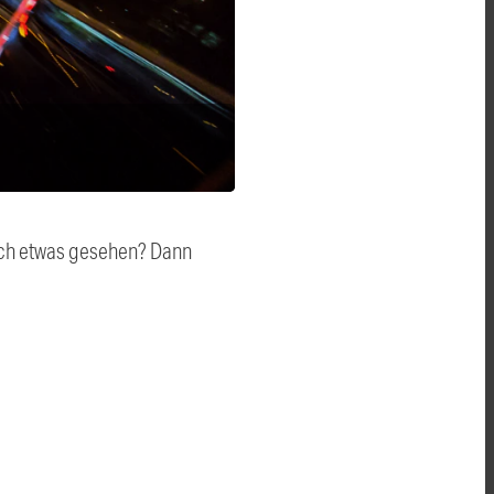
auch etwas gesehen? Dann