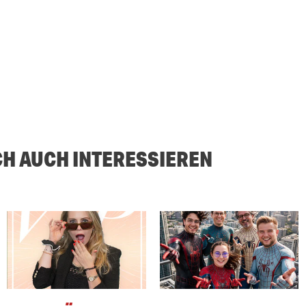
CH AUCH INTERESSIEREN