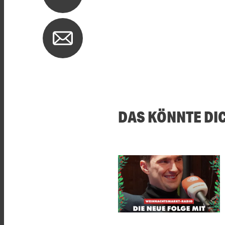
DAS KÖNNTE DI