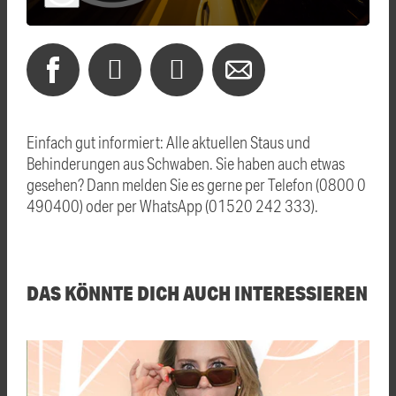
Einfach gut informiert: Alle aktuellen Staus und
Behinderungen aus Schwaben. Sie haben auch etwas
gesehen? Dann melden Sie es gerne per Telefon (0800 0
490400) oder per WhatsApp (01520 242 333).
DAS KÖNNTE DICH AUCH INTERESSIEREN