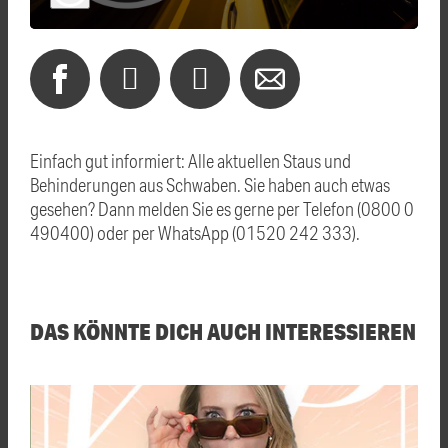
Einfach gut informiert: Alle aktuellen Staus und
Behinderungen aus Schwaben. Sie haben auch etwas
gesehen? Dann melden Sie es gerne per Telefon (0800 0
490400) oder per WhatsApp (01520 242 333).
DAS KÖNNTE DICH AUCH INTERESSIEREN