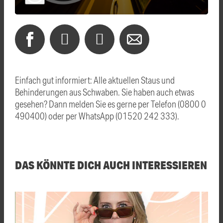
Einfach gut informiert: Alle aktuellen Staus und
Behinderungen aus Schwaben. Sie haben auch etwas
gesehen? Dann melden Sie es gerne per Telefon (0800 0
490400) oder per WhatsApp (01520 242 333).
DAS KÖNNTE DICH AUCH INTERESSIEREN