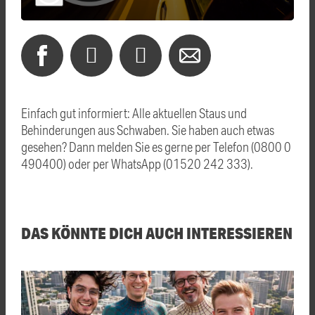
Einfach gut informiert: Alle aktuellen Staus und
Behinderungen aus Schwaben. Sie haben auch etwas
gesehen? Dann melden Sie es gerne per Telefon (0800 0
490400) oder per WhatsApp (01520 242 333).
DAS KÖNNTE DICH AUCH INTERESSIEREN