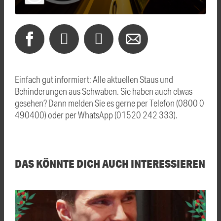
Einfach gut informiert: Alle aktuellen Staus und
Behinderungen aus Schwaben. Sie haben auch etwas
gesehen? Dann melden Sie es gerne per Telefon (0800 0
490400) oder per WhatsApp (01520 242 333).
DAS KÖNNTE DICH AUCH INTERESSIEREN