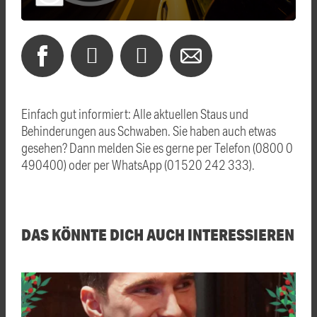
Einfach gut informiert: Alle aktuellen Staus und
Behinderungen aus Schwaben. Sie haben auch etwas
gesehen? Dann melden Sie es gerne per Telefon (0800 0
490400) oder per WhatsApp (01520 242 333).
DAS KÖNNTE DICH AUCH INTERESSIEREN