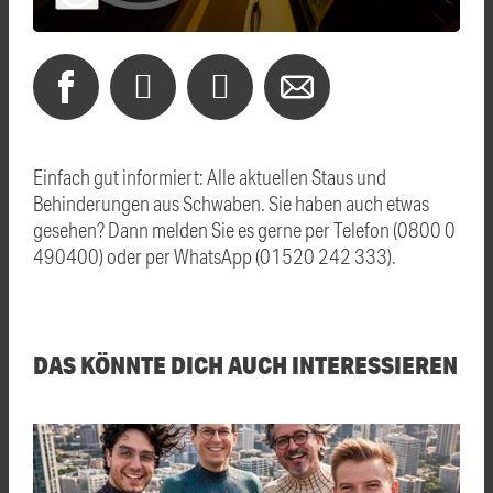
Einfach gut informiert: Alle aktuellen Staus und
Behinderungen aus Schwaben. Sie haben auch etwas
gesehen? Dann melden Sie es gerne per Telefon (0800 0
490400) oder per WhatsApp (01520 242 333).
DAS KÖNNTE DICH AUCH INTERESSIEREN