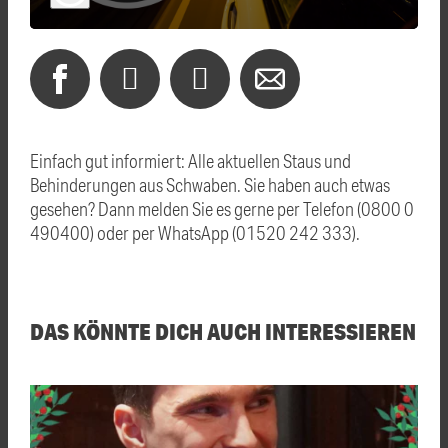
Einfach gut informiert: Alle aktuellen Staus und
Behinderungen aus Schwaben. Sie haben auch etwas
gesehen? Dann melden Sie es gerne per Telefon (0800 0
490400) oder per WhatsApp (01520 242 333).
DAS KÖNNTE DICH AUCH INTERESSIEREN