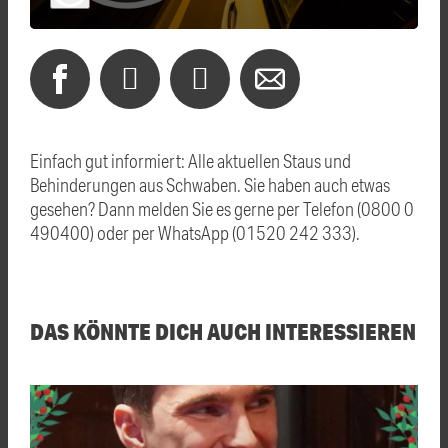
Einfach gut informiert: Alle aktuellen Staus und
Behinderungen aus Schwaben. Sie haben auch etwas
gesehen? Dann melden Sie es gerne per Telefon (0800 0
490400) oder per WhatsApp (01520 242 333).
DAS KÖNNTE DICH AUCH INTERESSIEREN