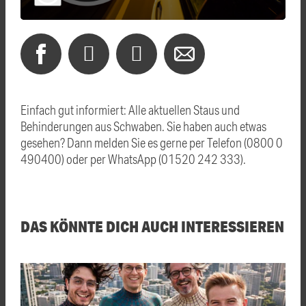
Einfach gut informiert: Alle aktuellen Staus und
Behinderungen aus Schwaben. Sie haben auch etwas
gesehen? Dann melden Sie es gerne per Telefon (0800 0
490400) oder per WhatsApp (01520 242 333).
DAS KÖNNTE DICH AUCH INTERESSIEREN