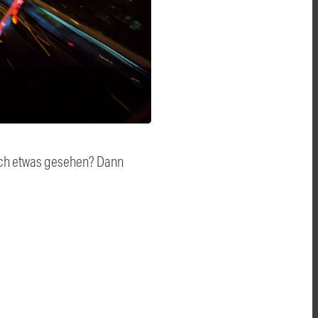
auch etwas gesehen? Dann