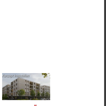
Konzept Immobilien