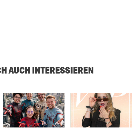
CH AUCH INTERESSIEREN