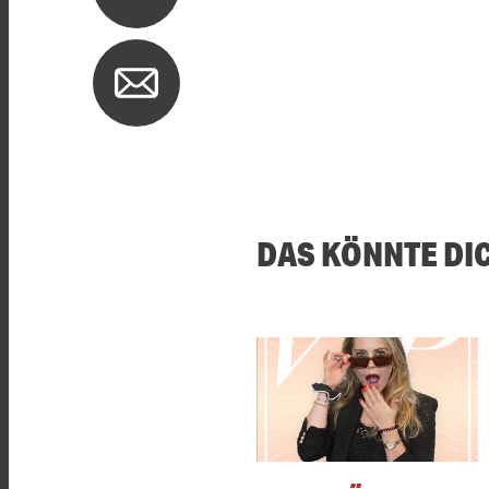
DAS KÖNNTE DI