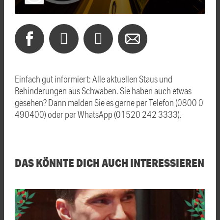
Einfach gut informiert: Alle aktuellen Staus und
Behinderungen aus Schwaben. Sie haben auch etwas
gesehen? Dann melden Sie es gerne per Telefon (0800 0
490400) oder per WhatsApp (01520 242 3333).
DAS KÖNNTE DICH AUCH INTERESSIEREN