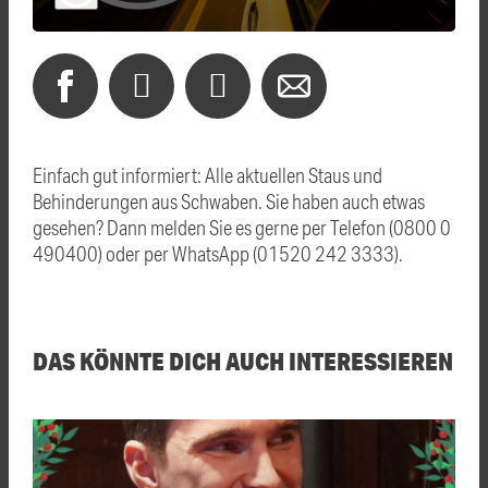
Einfach gut informiert: Alle aktuellen Staus und
Behinderungen aus Schwaben. Sie haben auch etwas
gesehen? Dann melden Sie es gerne per Telefon (0800 0
490400) oder per WhatsApp (01520 242 3333).
DAS KÖNNTE DICH AUCH INTERESSIEREN