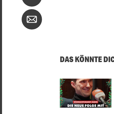
DAS KÖNNTE DI