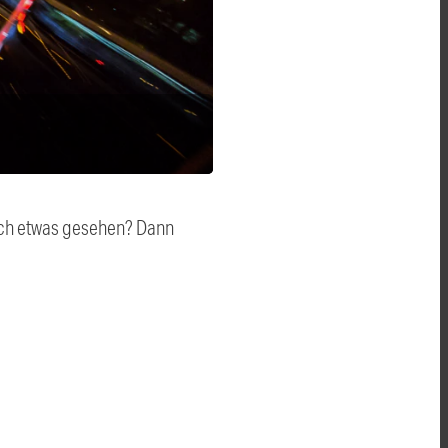
auch etwas gesehen? Dann