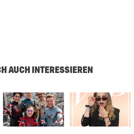
CH AUCH INTERESSIEREN