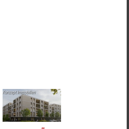
Konzept Immobilien