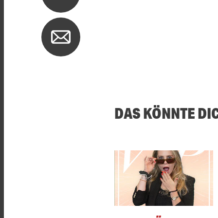
DAS KÖNNTE DI