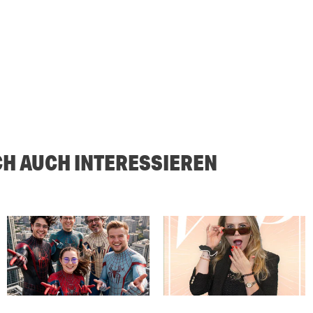
CH AUCH INTERESSIEREN