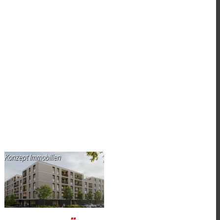
Konzept Immobilien