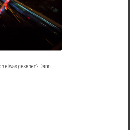
auch etwas gesehen? Dann