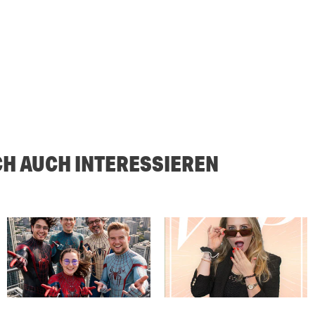
CH AUCH INTERESSIEREN