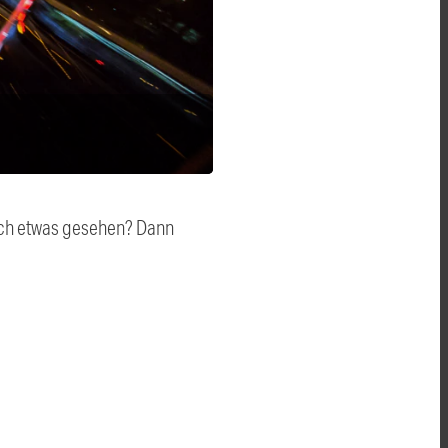
auch etwas gesehen? Dann