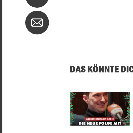
DAS KÖNNTE DI