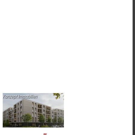
Konzept Immobilien