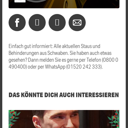
Einfach gut informiert: Alle aktuellen Staus und
Behinderungen aus Schwaben. Sie haben auch etwas
gesehen? Dann melden Sie es gerne per Telefon (0800 0
490400) oder per WhatsApp (01520 242 333).
DAS KÖNNTE DICH AUCH INTERESSIEREN