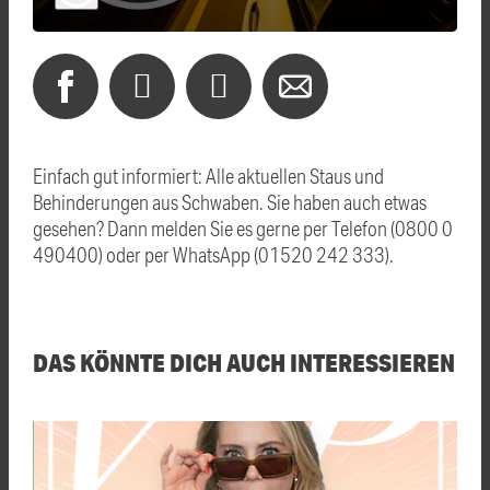
Einfach gut informiert: Alle aktuellen Staus und
Behinderungen aus Schwaben. Sie haben auch etwas
gesehen? Dann melden Sie es gerne per Telefon (0800 0
490400) oder per WhatsApp (01520 242 333).
DAS KÖNNTE DICH AUCH INTERESSIEREN