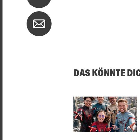
DAS KÖNNTE DI