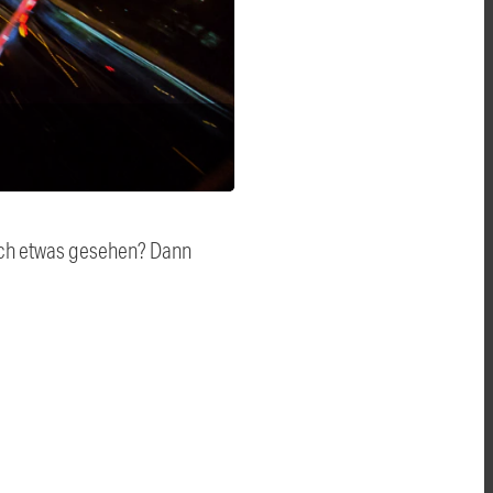
auch etwas gesehen? Dann