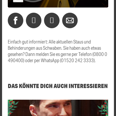
Einfach gut informiert: Alle aktuellen Staus und
Behinderungen aus Schwaben. Sie haben auch etwas
gesehen? Dann melden Sie es gerne per Telefon (0800 0
490400) oder per WhatsApp (01520 242 3333).
DAS KÖNNTE DICH AUCH INTERESSIEREN