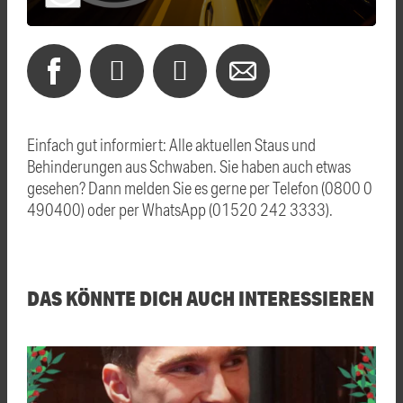
Einfach gut informiert: Alle aktuellen Staus und
Behinderungen aus Schwaben. Sie haben auch etwas
gesehen? Dann melden Sie es gerne per Telefon (0800 0
490400) oder per WhatsApp (01520 242 3333).
DAS KÖNNTE DICH AUCH INTERESSIEREN