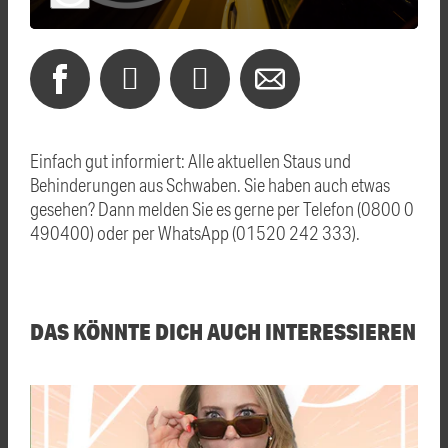
Einfach gut informiert: Alle aktuellen Staus und
Behinderungen aus Schwaben. Sie haben auch etwas
gesehen? Dann melden Sie es gerne per Telefon (0800 0
490400) oder per WhatsApp (01520 242 333).
DAS KÖNNTE DICH AUCH INTERESSIEREN