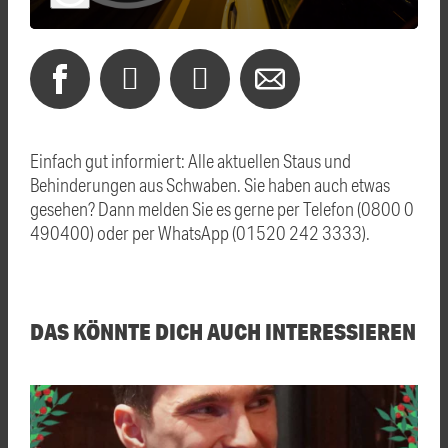
Einfach gut informiert: Alle aktuellen Staus und
Behinderungen aus Schwaben. Sie haben auch etwas
gesehen? Dann melden Sie es gerne per Telefon (0800 0
490400) oder per WhatsApp (01520 242 3333).
DAS KÖNNTE DICH AUCH INTERESSIEREN