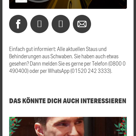
Einfach gut informiert: Alle aktuellen Staus und
Behinderungen aus Schwaben. Sie haben auch etwas
gesehen? Dann melden Sie es gerne per Telefon (0800 0
490400) oder per WhatsApp (01520 242 3333).
DAS KÖNNTE DICH AUCH INTERESSIEREN