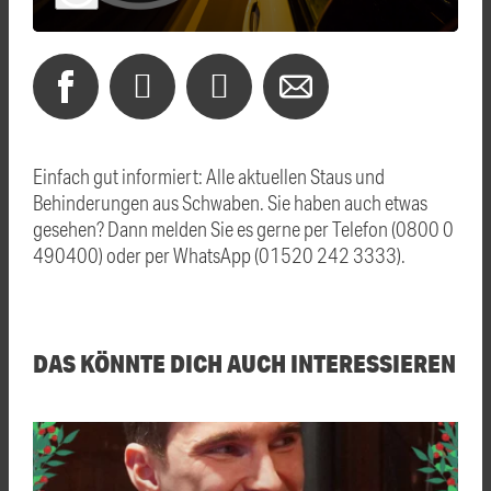
Einfach gut informiert: Alle aktuellen Staus und
Behinderungen aus Schwaben. Sie haben auch etwas
gesehen? Dann melden Sie es gerne per Telefon (0800 0
490400) oder per WhatsApp (01520 242 3333).
DAS KÖNNTE DICH AUCH INTERESSIEREN