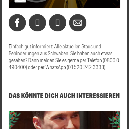
Einfach gut informiert: Alle aktuellen Staus und
Behinderungen aus Schwaben. Sie haben auch etwas
gesehen? Dann melden Sie es gerne per Telefon (0800 0
490400) oder per WhatsApp (01520 242 3333).
DAS KÖNNTE DICH AUCH INTERESSIEREN