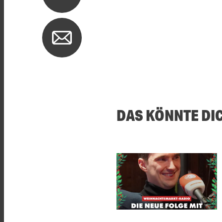
DAS KÖNNTE DI