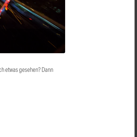
auch etwas gesehen? Dann