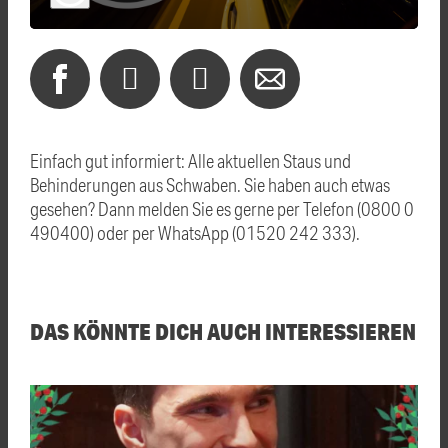
Einfach gut informiert: Alle aktuellen Staus und
Behinderungen aus Schwaben. Sie haben auch etwas
gesehen? Dann melden Sie es gerne per Telefon (0800 0
490400) oder per WhatsApp (01520 242 333).
DAS KÖNNTE DICH AUCH INTERESSIEREN