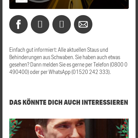
Einfach gut informiert: Alle aktuellen Staus und
Behinderungen aus Schwaben. Sie haben auch etwas
gesehen? Dann melden Sie es gerne per Telefon (0800 0
490400) oder per WhatsApp (01520 242 333).
DAS KÖNNTE DICH AUCH INTERESSIEREN