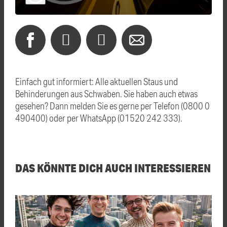
Einfach gut informiert: Alle aktuellen Staus und
Behinderungen aus Schwaben. Sie haben auch etwas
gesehen? Dann melden Sie es gerne per Telefon (0800 0
490400) oder per WhatsApp (01520 242 333).
DAS KÖNNTE DICH AUCH INTERESSIEREN