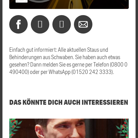
Einfach gut informiert: Alle aktuellen Staus und
Behinderungen aus Schwaben. Sie haben auch etwas
gesehen? Dann melden Sie es gerne per Telefon (0800 0
490400) oder per WhatsApp (01520 242 3333).
DAS KÖNNTE DICH AUCH INTERESSIEREN