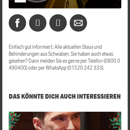
Einfach gut informiert: Alle aktuellen Staus und
Behinderungen aus Schwaben. Sie haben auch etwas
gesehen? Dann melden Sie es gerne per Telefon (0800 0
490400) oder per WhatsApp (01520 242 333).
DAS KÖNNTE DICH AUCH INTERESSIEREN